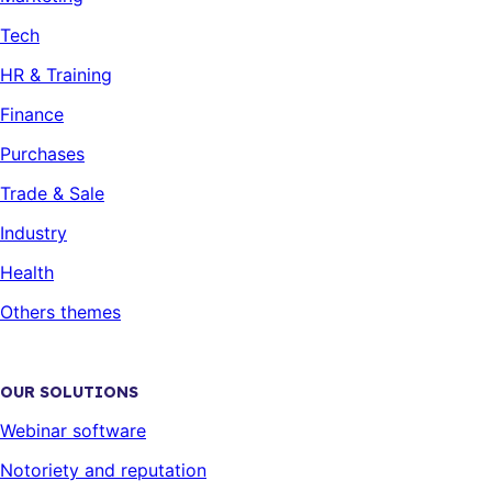
Tech
HR & Training
Finance
Purchases
Trade & Sale
Industry
Health
Others themes
OUR SOLUTIONS
Webinar software
Notoriety and reputation