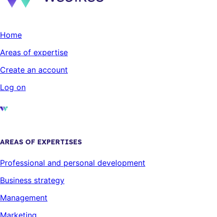
Home
Areas of expertise
Create an account
Log on
AREAS OF EXPERTISES
Professional and personal development
Business strategy
Management
Marketing