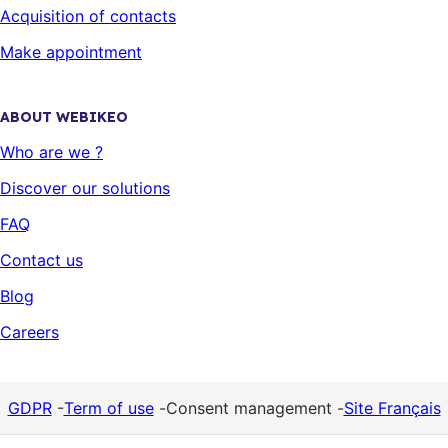
Acquisition of contacts
Make appointment
ABOUT WEBIKEO
Who are we ?
Discover our solutions
FAQ
Contact us
Blog
Careers
GDPR
-
Term of use
-
Consent management
-
Site Français